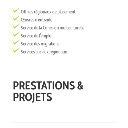
Offices régionaux de placement
Œuvres d’entraide
Service de la Cohésion multiculturelle
Service de l’emploi
Service des migrations
Services sociaux régionaux
PRESTATIONS &
PROJETS