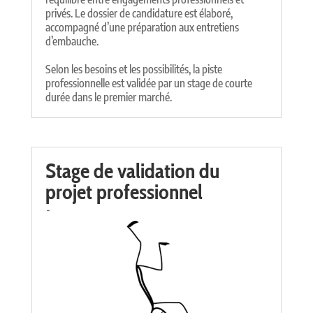
privés. Le dossier de candidature est élaboré,
accompagné d’une préparation aux entretiens
d’embauche.
Selon les besoins et les possibilités, la piste
professionnelle est validée par un stage de courte
durée dans le premier marché.
Stage de validation du
projet professionnel
-