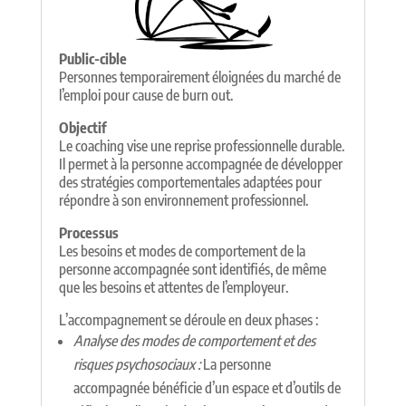
Public-cible
Personnes temporairement éloignées du marché de
l’emploi pour cause de burn out.
Objectif
Le coaching vise une reprise professionnelle durable.
Il permet à la personne accompagnée de développer
des stratégies comportementales adaptées pour
répondre à son environnement professionnel.
Processus
Les besoins et modes de comportement de la
personne accompagnée sont identifiés, de même
que les besoins et attentes de l’employeur.
L’accompagnement se déroule en deux phases :
Analyse des modes de comportement et des
risques psychosociaux :
La personne
accompagnée bénéficie d’un espace et d’outils de