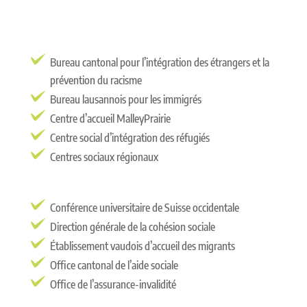
Bureau cantonal pour l’intégration des étrangers et la
prévention du racisme
Bureau lausannois pour les immigrés
Centre d’accueil MalleyPrairie
Centre social d’intégration des réfugiés
Centres sociaux régionaux
Conférence universitaire de Suisse occidentale
Direction générale de la cohésion sociale
Établissement vaudois d’accueil des migrants
Office cantonal de l’aide sociale
Office de l’assurance-invalidité