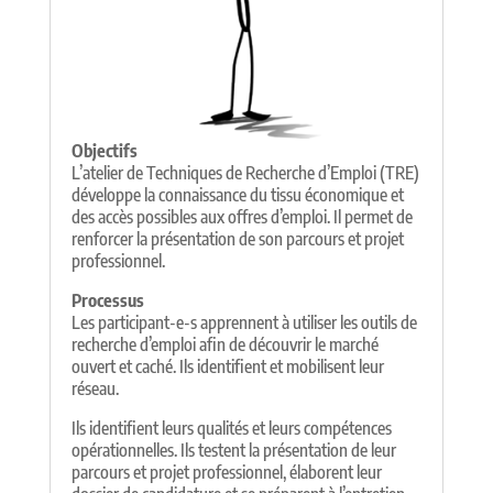
Objectifs
L’atelier de Techniques de Recherche d’Emploi (TRE)
développe la connaissance du tissu économique et
des accès possibles aux offres d’emploi. Il permet de
renforcer la présentation de son parcours et projet
professionnel.
Processus
Les participant-e-s apprennent à utiliser les outils de
recherche d’emploi afin de découvrir le marché
ouvert et caché. Ils identifient et mobilisent leur
réseau.
Ils identifient leurs qualités et leurs compétences
opérationnelles. Ils testent la présentation de leur
parcours et projet professionnel, élaborent leur