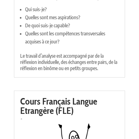
Qui suis-je?
Quelles sont mes aspirations?
De quoi suis-je capable?
Quelles sont les compétences transversales
acquises à ce jour?
Le travail d’analyse est accompagné par de la
réflexion individuelle, des échanges entre pairs, de la
réflexion en binôme ou en petits groupes.
Cours Français Langue
Etrangère (FLE)
-