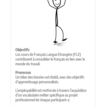
Objectifs
Les cours de Français Langue Etrangère (FLE)
contribuent à consolider le français en lien avec le
monde du travail.
Processus
Un bilan des besoins est établi, avec des objectifs
d’apprentissage personnalisés.
L’employabilité est renforcée à travers l’acquisition
d’un vocabulaire métier spécifique au projet
professionnel de chaque participant-e.