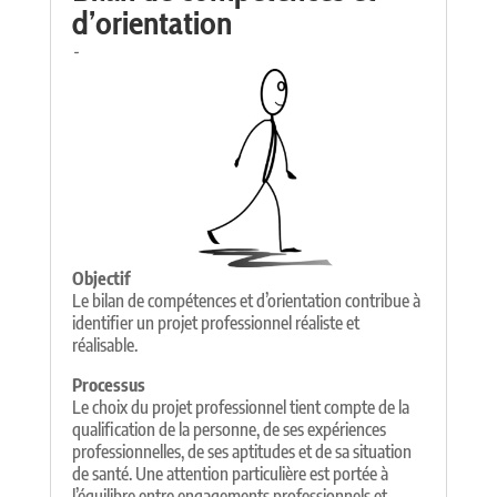
d’orientation
-
Objectif
Le bilan de compétences et d’orientation contribue à
identifier un projet professionnel réaliste et
réalisable.
Processus
Le choix du projet professionnel tient compte de la
qualification de la personne, de ses expériences
professionnelles, de ses aptitudes et de sa situation
de santé. Une attention particulière est portée à
l’équilibre entre engagements professionnels et