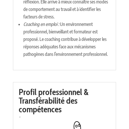
réflexion. Elle arrive à mieux connaître ses modes
de comportement au travail et à identifier les
facteurs de stress.
Coaching en emploi :
Un environnement
professionnel, bienveillant et formateur est
proposé. Le coaching contribue à développer les
réponses adéquates face aux mécanismes
pathogènes dans l’environnement professionnel.
Profil professionnel &
Transférabilité des
compétences
-