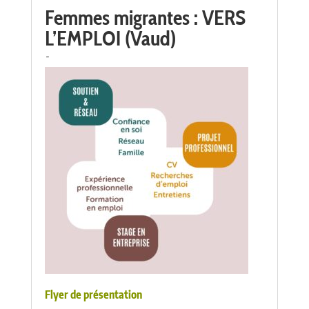
Femmes migrantes : VERS
L’EMPLOI (Vaud)
-
Flyer de présentation