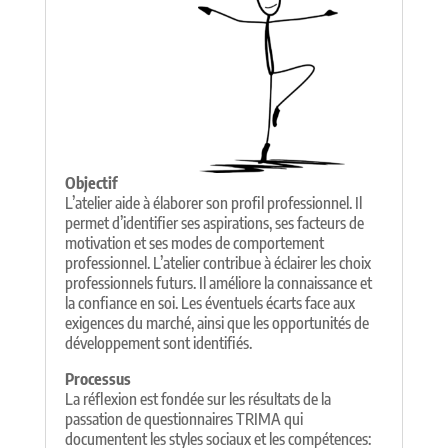
Objectif
L’atelier aide à élaborer son profil professionnel. Il
permet d’identifier ses aspirations, ses facteurs de
motivation et ses modes de comportement
professionnel. L’atelier contribue à éclairer les choix
professionnels futurs. Il améliore la connaissance et
la confiance en soi. Les éventuels écarts face aux
exigences du marché, ainsi que les opportunités de
développement sont identifiés.
Processus
La réflexion est fondée sur les résultats de la
passation de questionnaires TRIMA qui
documentent les styles sociaux et les compétences: