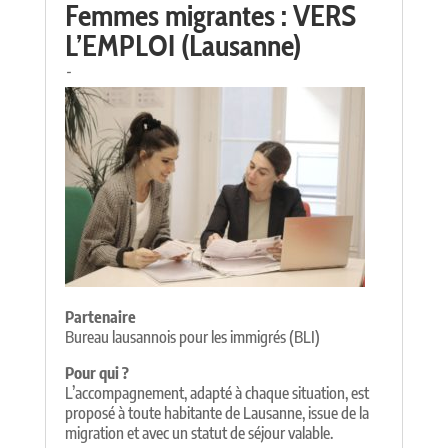
Femmes migrantes : VERS
L’EMPLOI (Lausanne)
-
Partenaire
Bureau lausannois pour les immigrés (BLI)
Pour qui ?
L’accompagnement, adapté à chaque situation, est
proposé à toute habitante de Lausanne, issue de la
migration et avec un statut de séjour valable.