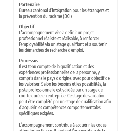
Partenaire
Bureau cantonal d’intégration pour les étrangers et
la prévention du racisme (BCI)
Objectif
L’accompagnement vise à définir un projet
professionnel réaliste et réalisable, à renforcer
l’employabilité via un stage qualifiant et à soutenir
les démarches de recherche d’emploi.
Processus
Il est tenu compte de la qualification et des
expériences professionnelles de la personne, y
compris dans le pays d’origine, avec pour objectif de
les valoriser. Selon les besoins et les possibilités, la
piste professionnelle est validée par un stage de
courte durée en entreprise. Ce stage de validation
peut être complété par un stage de qualification afin
d’acquérir les compétences comportementales
spécifiques exigées.
L’accompagnement contribue à acquérir les codes
attendus en Suisse. Il soutient l’organisation de la