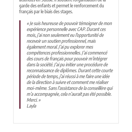
garde des enfants et permet le renforcement du
français par le biais des stages.
« Je suis heureuse de pouvoir témoigner de mon
expérience personnelle avec CAP. Durant ces
mois, j’ai non seulement eu l’opportunité de
recevoir un soutien professionnel, mais
également moral. J’ai pu explorer mes
compétences professionnelles. J’ai commencé
des cours de français pour pouvoir m’intégrer
dans la société. J’ai pu initier une procédure de
reconnaissance de diplômes. Durant cette courte
période de temps, j’ai réussi à me faire une idée
de la direction à suivre et comment me réaliser
moi-même. Sans l’assistance de la conseillère qui
m’a accompagnée, cela n’aurait pas été possible.
Merci. »
Layla