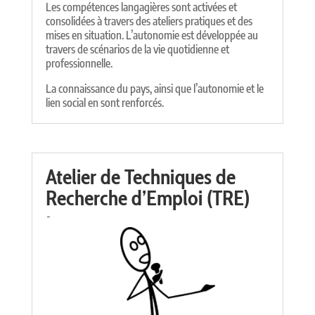
Les compétences langagières sont activées et
consolidées à travers des ateliers pratiques et des
mises en situation. L’autonomie est développée au
travers de scénarios de la vie quotidienne et
professionnelle.
La connaissance du pays, ainsi que l’autonomie et le
lien social en sont renforcés.
Atelier de Techniques de
Recherche d’Emploi (TRE)
-