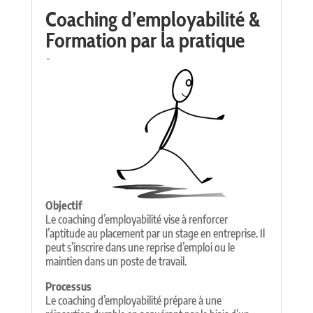
Coaching d’employabilité &
Formation par la pratique
-
Objectif
Le coaching d’employabilité vise à renforcer
l’aptitude au placement par un stage en entreprise. Il
peut s’inscrire dans une reprise d’emploi ou le
maintien dans un poste de travail.
Processus
Le coaching d’employabilité prépare à une