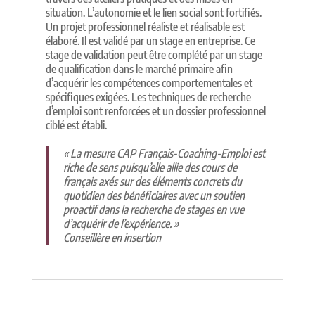
situation. L’autonomie et le lien social sont fortifiés.
Un projet professionnel réaliste et réalisable est
élaboré. Il est validé par un stage en entreprise. Ce
stage de validation peut être complété par un stage
de qualification dans le marché primaire afin
d’acquérir les compétences comportementales et
spécifiques exigées. Les techniques de recherche
d’emploi sont renforcées et un dossier professionnel
ciblé est établi.
« La mesure CAP Français-Coaching-Emploi est
riche de sens puisqu’elle allie des cours de
français axés sur des éléments concrets du
quotidien des bénéficiaires avec un soutien
proactif dans la recherche de stages en vue
d’acquérir de l’expérience. »
Conseillère en insertion