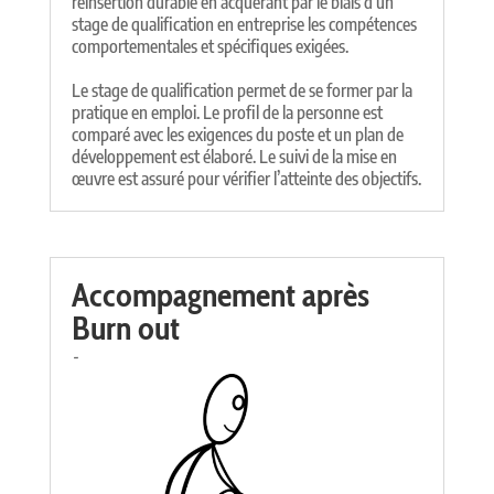
réinsertion durable en acquérant par le biais d’un
stage de qualification en entreprise les compétences
comportementales et spécifiques exigées.
Le stage de qualification permet de se former par la
pratique en emploi. Le profil de la personne est
comparé avec les exigences du poste et un plan de
développement est élaboré. Le suivi de la mise en
œuvre est assuré pour vérifier l’atteinte des objectifs.
Accompagnement après
Burn out
-