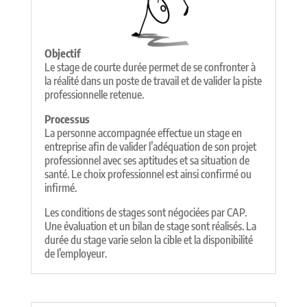
Objectif
Le stage de courte durée permet de se confronter à
la réalité dans un poste de travail et de valider la piste
professionnelle retenue.
Processus
La personne accompagnée effectue un stage en
entreprise afin de valider l’adéquation de son projet
professionnel avec ses aptitudes et sa situation de
santé. Le choix professionnel est ainsi confirmé ou
infirmé.
Les conditions de stages sont négociées par CAP.
Une évaluation et un bilan de stage sont réalisés. La
durée du stage varie selon la cible et la disponibilité
de l’employeur.