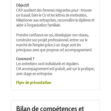
Objectif
CAP soutient des femmes migrantes pour : trouver
un travail, faire le CV et les lettres de motivation,
téléphoner aux entreprises, reconnaître le diplôme et
aider à l’organisation familiale.
Prendre confiance en soi, développer son réseau,
construire son projet professionnel, entrer sur le
marché de l’emploi grâce à un stage sont les
principaux axes que propose cet accompagnement.
Comment ?
Les entretiens sont individuels et réguliers.
Cet accompagnement est gratuit, axé sur la pratique,
avec stage en entreprise.
Flyer de présentation
Bilan de compétences et