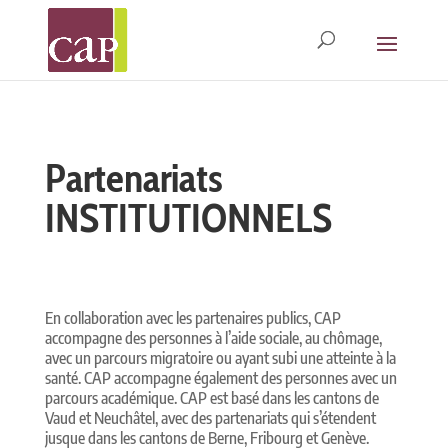
Partenariats
INSTITUTIONNELS
En collaboration avec les
partenaires publics,
CAP
accom
pagne des personnes à l’aide sociale, au chômage,
avec un
parcours migratoire ou ayant subi une atteinte à la
santé. CAP accompagne également des personnes avec un
parcours académique.
CAP est basé dans les cantons de
Vaud et Neuchâtel, avec des partenariats qui s’étendent
jusque dans les cantons de Berne, Fribourg et Genève.