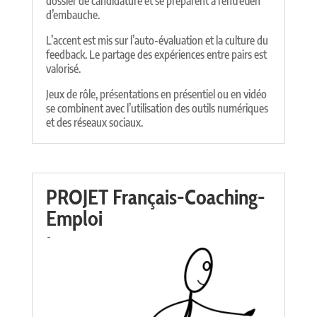
dossier de candidature et se préparent à l’entretien
d’embauche.
L’accent est mis sur l’auto-évaluation et la culture du
feedback. Le partage des expériences entre pairs est
valorisé.
Jeux de rôle, présentations en présentiel ou en vidéo
se combinent avec l’utilisation des outils numériques
et des réseaux sociaux.
PROJET Français-Coaching-
Emploi
-