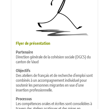
Flyer de présentation
Partenaire
Direction générale de la cohésion sociale (DGCS) du
canton de Vaud
Objectifs
Des ateliers de français et de recherche d’emploi sont
combinés à un accompagnement individuel pour
soutenir les personnes migrantes en vue d’une
insertion professionnelle.
Processus
Les compétences orales et écrites sont consolidées à
travers des ateliers pratiques et des mises en