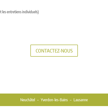
les entretiens individuels)
CONTACTEZ-NOUS
Neuchâtel – Yverdon-les-Bains – Lausanne