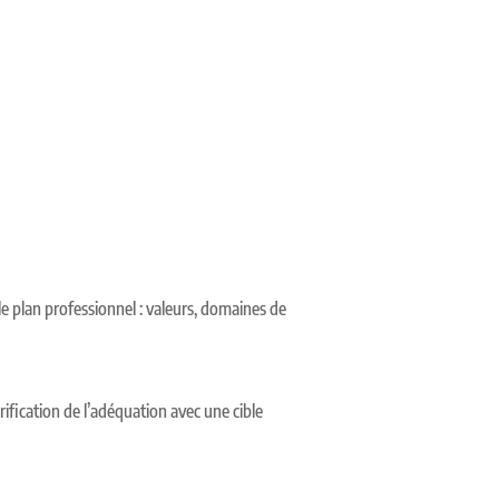
 plan professionnel : valeurs, domaines de
rification de l’adéquation avec une cible