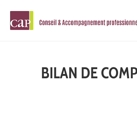
BILAN DE COM