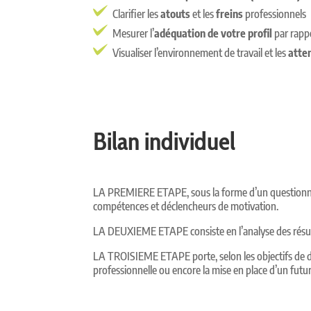
Clarifier les
atouts
et les
freins
professionnels
Mesurer l’
adéquation de votre profil
par rapp
Visualiser l’environnement de travail et les
atte
Bilan individuel
LA PREMIERE ETAPE, sous la forme d’un questionnaire
compétences et déclencheurs de motivation.
LA DEUXIEME ETAPE consiste en l’analyse des résult
LA TROISIEME ETAPE porte, selon les objectifs de dépa
professionnelle ou encore la mise en place d’un futur