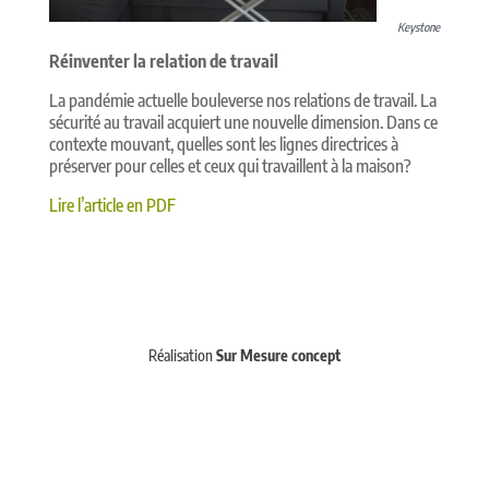
Keystone
Réinventer la relation de travail
La pandémie actuelle bouleverse nos relations de travail. La
sécurité au travail acquiert une nouvelle dimension. Dans ce
contexte mouvant, quelles sont les lignes directrices à
préserver pour celles et ceux qui travaillent à la maison?
Lire l’article en PDF
Réalisation
Sur Mesure concept